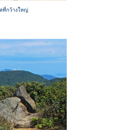
ที่กว้างใหญ่