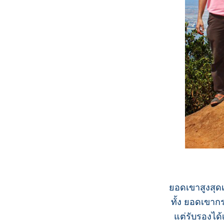
ยอดเขาสูงสุดเม
ทั้ง ยอดเขาก
แต่รับรองได้