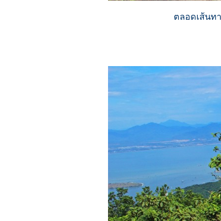
ตลอดเส้นทาง